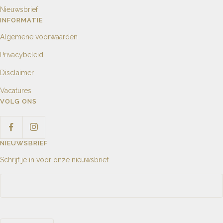
Nieuwsbrief
INFORMATIE
Algemene voorwaarden
Privacybeleid
Disclaimer
Vacatures
VOLG ONS
NIEUWSBRIEF
Schrijf je in voor onze nieuwsbrief