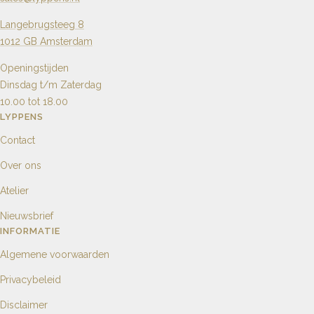
Langebrugsteeg 8
1012 GB Amsterdam
Openingstijden
Dinsdag t/m Zaterdag
10.00 tot 18.00
LYPPENS
Contact
Over ons
Atelier
Nieuwsbrief
INFORMATIE
Algemene voorwaarden
Privacybeleid
Disclaimer