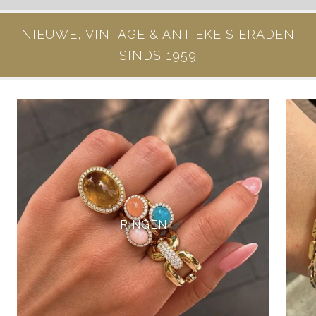
NIEUWE, VINTAGE & ANTIEKE SIERADEN
SINDS 1959
ONTDEK DE COLLECTIE
RINGEN