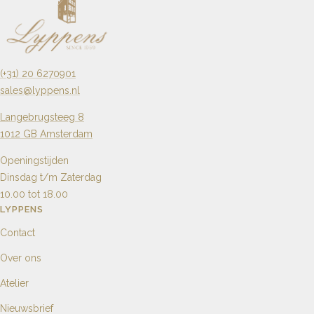
(+31) 20 6270901
sales@lyppens.nl
Langebrugsteeg 8
1012 GB Amsterdam
Openingstijden
Dinsdag t/m Zaterdag
10.00 tot 18.00
LYPPENS
Contact
Over ons
Atelier
Nieuwsbrief