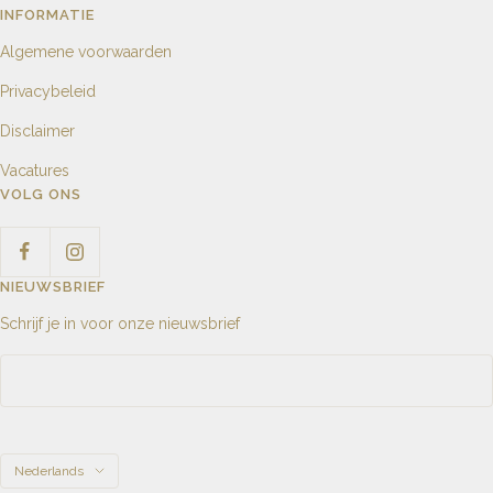
INFORMATIE
Algemene voorwaarden
Privacybeleid
Disclaimer
Vacatures
VOLG ONS
NIEUWSBRIEF
Schrijf je in voor onze nieuwsbrief
Taal
Nederlands