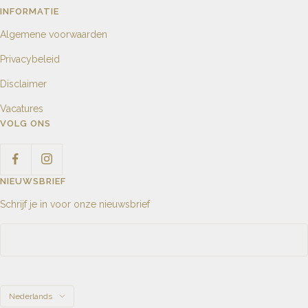
INFORMATIE
Algemene voorwaarden
Privacybeleid
Disclaimer
Vacatures
VOLG ONS
NIEUWSBRIEF
Schrijf je in voor onze nieuwsbrief
Taal
Nederlands