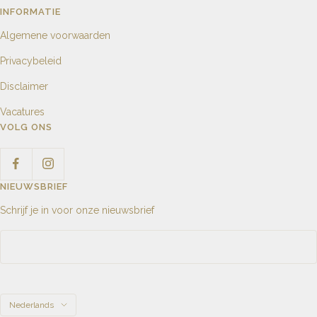
INFORMATIE
Algemene voorwaarden
Privacybeleid
Disclaimer
Vacatures
VOLG ONS
NIEUWSBRIEF
Schrijf je in voor onze nieuwsbrief
Taal
Nederlands