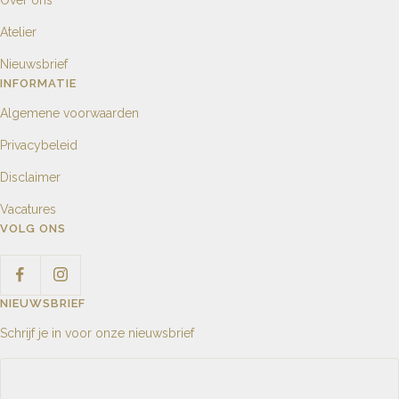
Atelier
Nieuwsbrief
INFORMATIE
Algemene voorwaarden
Privacybeleid
Disclaimer
Vacatures
VOLG ONS
NIEUWSBRIEF
Schrijf je in voor onze nieuwsbrief