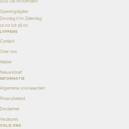
1012 GB Amsterdam
Openingstijden
Dinsdag t/m Zaterdag
10.00 tot 18.00
LYPPENS
Contact
Over ons
Atelier
Nieuwsbrief
INFORMATIE
Algemene voorwaarden
Privacybeleid
Disclaimer
Vacatures
VOLG ONS