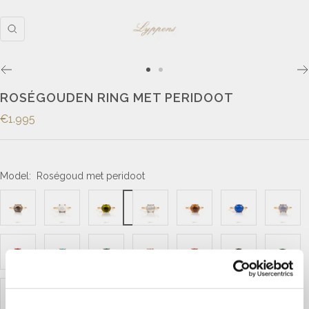
ROSÉGOUDEN RING MET PERIDOOT
€1.995
Model:
Roségoud met peridoot