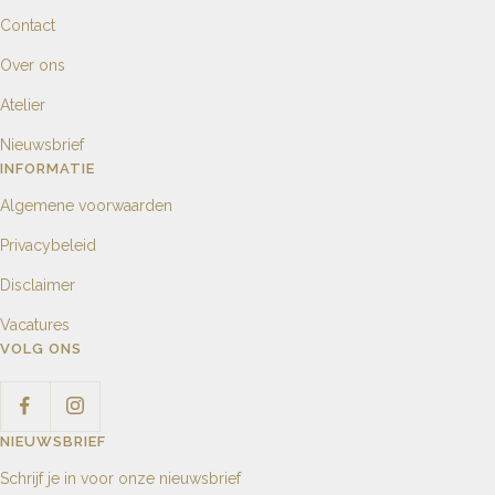
Contact
Over ons
Atelier
Nieuwsbrief
INFORMATIE
Algemene voorwaarden
Privacybeleid
Disclaimer
Vacatures
VOLG ONS
NIEUWSBRIEF
Schrijf je in voor onze nieuwsbrief