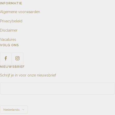
INFORMATIE
Algemene voorwaarden
Privacybeleid
Disclaimer
Vacatures
VOLG ONS
NIEUWSBRIEF
Schrijf je in voor onze nieuwsbrief
Taal
Nederlands