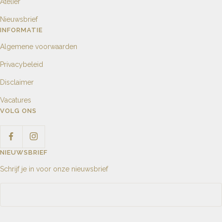
Atelier
Nieuwsbrief
INFORMATIE
Algemene voorwaarden
Privacybeleid
Disclaimer
Vacatures
VOLG ONS
NIEUWSBRIEF
Schrijf je in voor onze nieuwsbrief