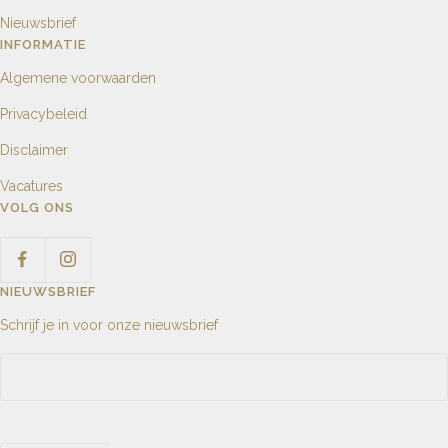
Nieuwsbrief
INFORMATIE
Algemene voorwaarden
Privacybeleid
Disclaimer
Vacatures
VOLG ONS
NIEUWSBRIEF
Schrijf je in voor onze nieuwsbrief