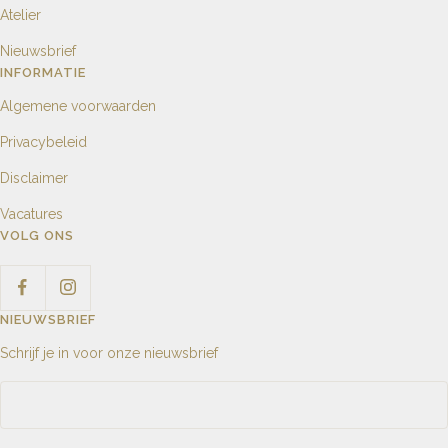
Atelier
Nieuwsbrief
INFORMATIE
Algemene voorwaarden
Privacybeleid
Disclaimer
Vacatures
VOLG ONS
NIEUWSBRIEF
Schrijf je in voor onze nieuwsbrief