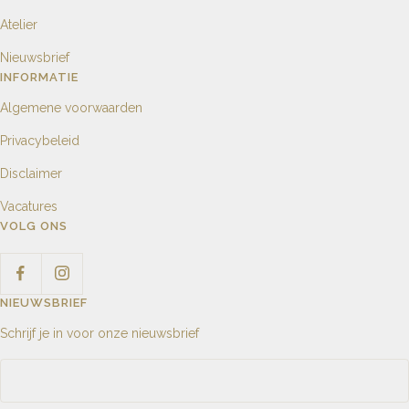
Atelier
Nieuwsbrief
INFORMATIE
Algemene voorwaarden
Privacybeleid
Disclaimer
Vacatures
VOLG ONS
NIEUWSBRIEF
Schrijf je in voor onze nieuwsbrief