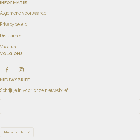
INFORMATIE
Algemene voorwaarden
Privacybeleid
Disclaimer
Vacatures
VOLG ONS
NIEUWSBRIEF
Schrijf je in voor onze nieuwsbrief
Taal
Nederlands