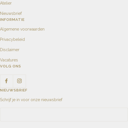
Atelier
Nieuwsbrief
INFORMATIE
Algemene voorwaarden
Privacybeleid
Disclaimer
Vacatures
VOLG ONS
NIEUWSBRIEF
Schrijf je in voor onze nieuwsbrief