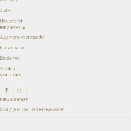
Atelier
Nieuwsbrief
INFORMATIE
Algemene voorwaarden
Privacybeleid
Disclaimer
Vacatures
VOLG ONS
NIEUWSBRIEF
Schrijf je in voor onze nieuwsbrief