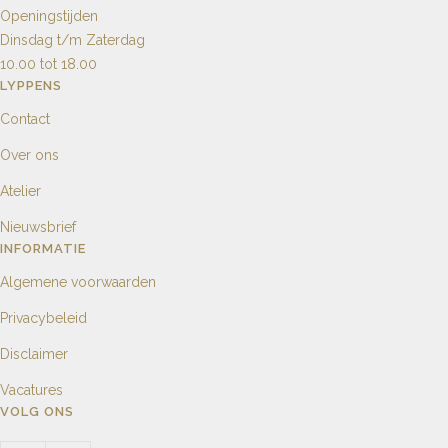
Openingstijden
Dinsdag t/m Zaterdag
10.00 tot 18.00
LYPPENS
Contact
Over ons
Atelier
Nieuwsbrief
INFORMATIE
Algemene voorwaarden
Privacybeleid
Disclaimer
Vacatures
VOLG ONS