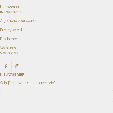
Nieuwsbrief
INFORMATIE
Algemene voorwaarden
Privacybeleid
Disclaimer
Vacatures
VOLG ONS
NIEUWSBRIEF
Schrijf je in voor onze nieuwsbrief